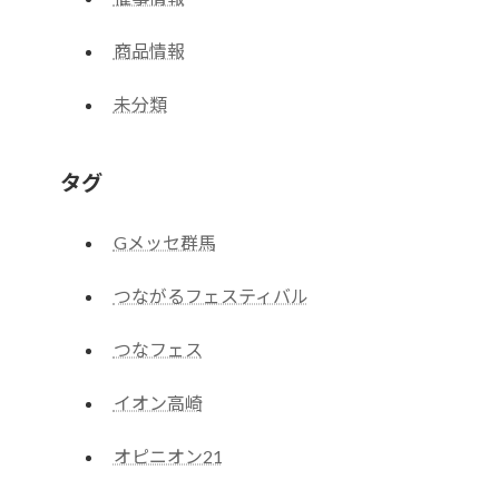
商品情報
未分類
タグ
Gメッセ群馬
つながるフェスティバル
つなフェス
イオン高崎
オピニオン21