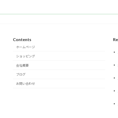
Contents
Re
ホームページ
ショッピング
会社概要
ブログ
お問い合わせ