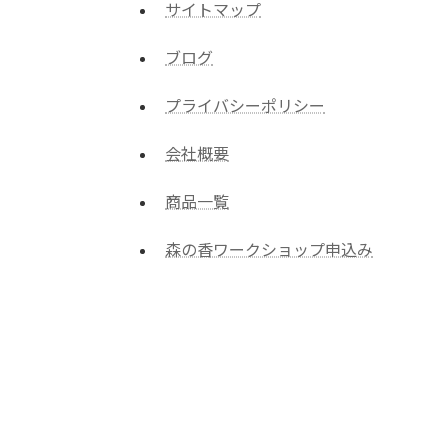
サイトマップ
ブログ
プライバシーポリシー
会社概要
商品一覧
森の香ワークショップ申込み