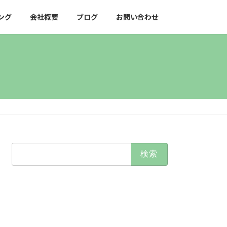
ング
会社概要
ブログ
お問い合わせ
検
索: