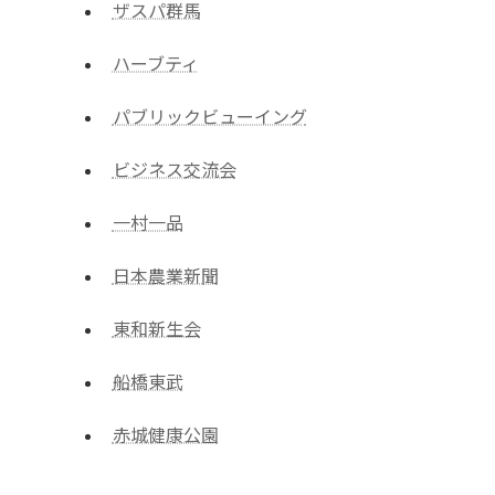
ザスパ群馬
ハーブティ
パブリックビューイング
ビジネス交流会
一村一品
日本農業新聞
東和新生会
船橋東武
赤城健康公園