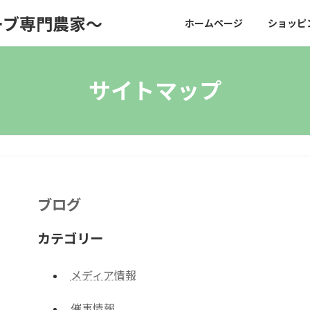
ーブ専門農家〜
ホームページ
ショッピ
サイトマップ
ブログ
カテゴリー
メディア情報
催事情報