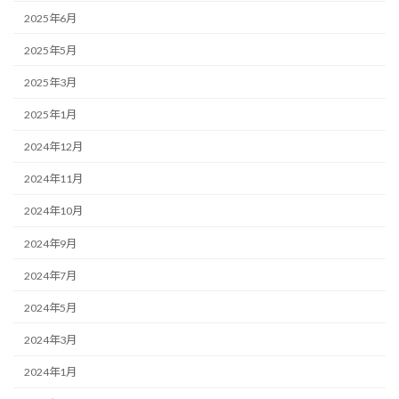
2025年6月
2025年5月
2025年3月
2025年1月
2024年12月
2024年11月
2024年10月
2024年9月
2024年7月
2024年5月
2024年3月
2024年1月