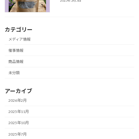
2025年5月5日
カテゴリー
メディア情報
催事情報
商品情報
未分類
アーカイブ
2026年2月
2025年11月
2025年10月
2025年7月