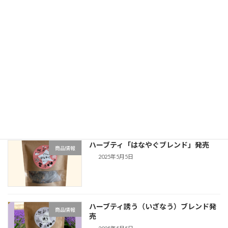
ひまわり畑の取材をいただきました
メディア情報
2025年7月14日
価格改定のお知らせ
商品情報
2025年6月1日
ハーブティ「はなやぐブレンド」発売
商品情報
2025年5月5日
ハーブティ誘う（いざなう）ブレンド発
商品情報
売